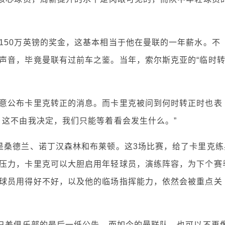
150万英镑的奖金，这基本相当于他在曼联的一年薪水。不
声音，毕竟曼联有过前车之鉴。当年，索尔斯克亚的“临时
意公布卡里克转正的消息。而卡里克被问到何时转正时也表
。这不由我决定，我们只能等着看会发生什么。”
是桑德兰、诺丁汉森林和布莱顿。这3场比赛，给了卡里克练
压力，卡里克可以大胆启用年轻球员，演练阵容，为下个赛
球员用得好不好，以及他的临场指挥能力，依然会被重点关
，只差俱乐部的最后一纸公告。而如今的曼联队，也可以不再