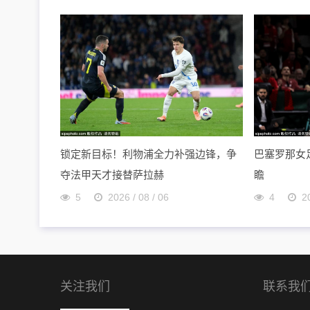
锁定新目标！利物浦全力补强边锋，争
巴塞罗那女
夺法甲天才接替萨拉赫
瞻
5
2026 / 08 / 06
4
2
关注我们
联系我