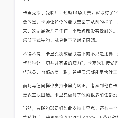
卡里克接手曼联后，短短14场比赛，就取得了1
要的是，卡帅让如今的曼联变回了从前的样子，
来，这是最近几年任何一个教练都没有做到的。
乐部正式签约，就只剩下了时间问题。
不得不说，卡里克执教曼联赢下的不只是比赛，
代那种让一切井井有条的魔力”；卡塞米罗接受
些球员，也都态度一致，希望俱乐部能尽快转正
而阿马德同样也支持卡里克转正，考虑到他在卡
更衣室很团结。卡里克做到了他的很多前任都没
当然，曼联的球员们如此支持卡里克，还有一个
款被激活，薪资平均涨幅达到了25%。B费这