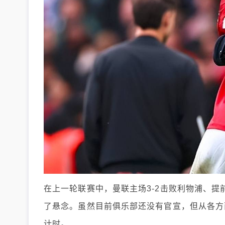
在上一轮联赛中，曼联主场3-2击败利物浦、
了悬念。虽然目前俱乐部还没有官宣，但从各方
计时。