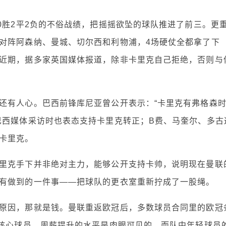
0胜2平2负的不俗战绩，把摇摇欲坠的球队推进了前三。更
对阵阿森纳、曼城、切尔西和利物浦，4场硬仗全都拿了下
近期，据多家英国媒体报道，除非卡里克自己拒绝，否则与
还有人心。巴西前锋库尼亚曾公开表示：“卡里克有弗格森
巴西媒体采访时也表态支持卡里克转正；B费、马奎尔、多古
卡里克。
里克手下并非绝对主力，能够公开支持卡帅，说明现在曼联
有做到的一件事——把球队的更衣室重新拧成了一股绳。
原因，那就是钱。曼联重返欧冠后，多数球员合同里的欧冠
种核心球员，周薪提升的水平是肉眼可见的，而队中年轻球员