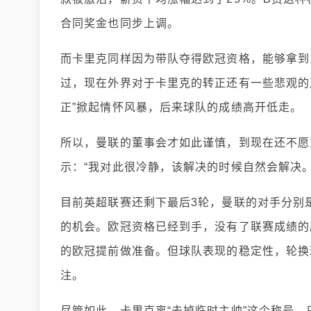
合同奖金也同步上调。
而卡里克同样因为带队夺得欧冠资格，能够拿到
过，现在外界对于卡里克的转正还有一些悲观的
正”掀起情怀风暴，后来球队的成绩高开低走。
所以，曼联的董事会才如此谨慎，到现在还不愿
示：“我对此很冷静，该解决的时候自然会解决
目前英超联赛还剩下最后3轮，曼联的对手分别
的机会。欧冠资格已经到手，没有了联赛成绩的
的欧冠提前做准备。但球队表现的稳定性，轮换
注。
尽管如此，卡里克离“去掉临时主帅”这个称号