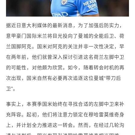
据近日意大利媒体的最新消息，为了加强后防实力，
意甲豪门国际米兰将目光投向了曼城的全能后卫、荷
兰国脚阿克。国米对阿克的关注并非一次性决定，早
在两年前，他们就曾深入探讨引进这名荷兰左脚中卫
的可能性，对他颇为欣赏。如今，随着转会时机的再
次出现，国米自然有必要再次追逐这位曼城“带刀后
卫”。
事实上，本赛季国米始终在寻找合适的左脚中卫来补
充阵容。起初，他们将注意力锁定在穆哈雷莫维奇身
上，并计划全力推进这一转会。然而，在经过几轮沟