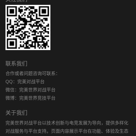
联系我们
合作或者问题咨询可联系：
QQ：完美对战平台
微信：完美世界对战平台
微博：完美世界竞技平台
关于我们
完美世界对战平台以技术创新与电竞发展为导向，提供多样化
对战服务与平台支持。页面内容展示平台在功能、体验及生态