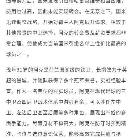
通与谈判后，国米发现引进穆哈雷莫维奇相当困难，
费用也过高，因此未能实现转会。在无奈之下，国米
迅速调整战略，开始对荷兰人阿克展开追求。相较于
其他昂贵的中卫选择，阿克的转会费及薪资要求都非
常合理，使他成为当前国米引援名单上性价比最高的
球员之一。
现年31岁的阿克是荷兰国脚级的铁卫，长期效力于英
超的曼城，并随队获得了多个冠军荣誉，实战经验丰
富。作为一名典型的左脚球员，阿克在现代足球的三
中卫及四后卫战术体系中游刃有余，可以胜任左中
卫、左边后卫甚至后腰等多种角色，展现出不俗的多
面手能力。尽管身材不算高大，阿克在防守时预判精
准，卡位与选位意识优秀，能够高效完成拦截与抢